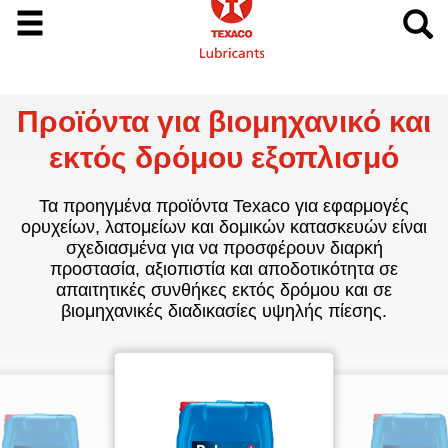
Προϊόντα για βιομηχανικό και
εκτός δρόμου εξοπλισμό
Τα προηγμένα προϊόντα Texaco για εφαρμογές
ορυχείων, λατομείων και δομικών κατασκευών είναι
σχεδιασμένα για να προσφέρουν διαρκή
προστασία, αξιοπιστία και αποδοτικότητα σε
απαιτητικές συνθήκες εκτός δρόμου και σε
βιομηχανικές διαδικασίες υψηλής πίεσης.