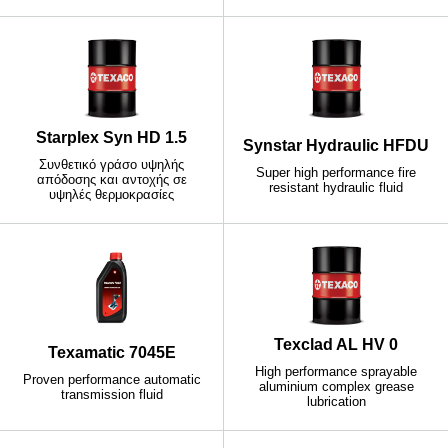
Starplex Syn HD 1.5
Synstar Hydraulic HFDU
Συνθετικό γράσο υψηλής
Super high performance fire
απόδοσης και αντοχής σε
resistant hydraulic fluid
υψηλές θερμοκρασίες
Texclad AL HV 0
Texamatic 7045E
High performance sprayable
Proven performance automatic
aluminium complex grease
transmission fluid
lubrication