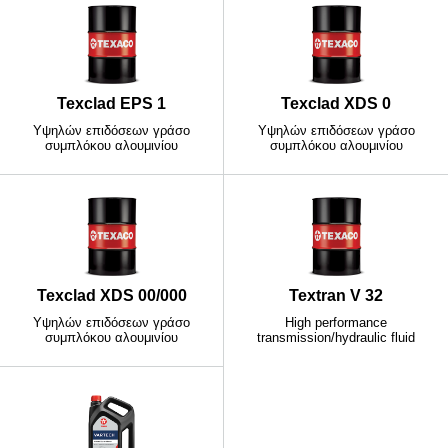
Texclad EPS 1
Texclad XDS 0
Υψηλών επιδόσεων γράσο
Υψηλών επιδόσεων γράσο
συμπλόκου αλουμινίου
συμπλόκου αλουμινίου
Texclad XDS 00/000
Textran V 32
Υψηλών επιδόσεων γράσο
High performance
συμπλόκου αλουμινίου
transmission/hydraulic fluid