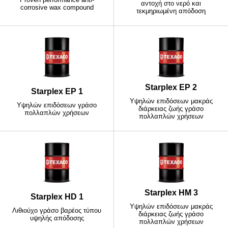
αντοχή στο νερό και
corrosive wax compound
τεκμηριωμένη απόδοση
Starplex EP 2
Starplex EP 1
Υψηλών επιδόσεων μακράς
Υψηλών επιδόσεων γράσο
διάρκειας ζωής γράσο
πολλαπλών χρήσεων
πολλαπλών χρήσεων
Starplex HM 3
Starplex HD 1
Υψηλών επιδόσεων μακράς
Λιθιούχο γράσο βαρέος τύπου
διάρκειας ζωής γράσο
υψηλής απόδοσης
πολλαπλών χρήσεων