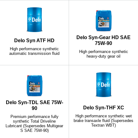
Delo Syn-Gear HD SAE
Delo Syn ATF HD
75W-90
High performance synthetic
High performance synthetic
automatic transmission fluid
heavy-duty gear oil
Delo Syn-TDL SAE 75W-
Delo Syn-THF XC
90
High performance synthetic wet
Premium performance fully
brake transaxle fluid (Supersedes
synthetic Total Driveline
Textran WBT)
Lubricant (Supersedes Multigear
S SAE 75W-90)