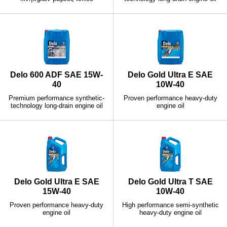
Delo 600 ADF SAE 15W-
Delo Gold Ultra E SAE
40
10W-40
Premium performance synthetic-
Proven performance heavy-duty
technology long-drain engine oil
engine oil
Delo Gold Ultra E SAE
Delo Gold Ultra T SAE
15W-40
10W-40
Proven performance heavy-duty
High performance semi-synthetic
engine oil
heavy-duty engine oil