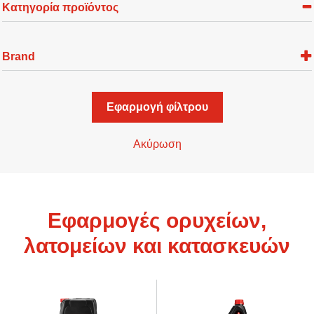
Κατηγορία προϊόντος
Brand
Εφαρμογή φίλτρου
Ακύρωση
Εφαρμογές ορυχείων,
λατομείων και κατασκευών