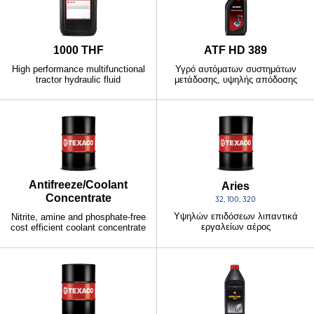
1000 THF
ATF HD 389
High performance multifunctional
Υγρό αυτόματων συστημάτων
tractor hydraulic fluid
μετάδοσης, υψηλής απόδοσης
Antifreeze/Coolant
Aries
Concentrate
32, 100, 320
Υψηλών επιδόσεων λιπαντικά
Nitrite, amine and phosphate-free
εργαλείων αέρος
cost efficient coolant concentrate