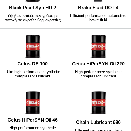
Black Pearl Syn HD 2
Brake Fluid DOT 4
Υψηλών επιδόσεων γράσο με
Efficient performance automotive
αντοχή σε ακραίες θερμοκρασίες
brake fluid
Cetus DE 100
Cetus HiPerSYN Oil 220
Ultra high performance synthetic
High performance synthetic
compressor lubricant
compressor lubricant
Cetus HiPerSYN Oil 46
Chain Lubricant 680
High performance synthetic
Efficient performance chain