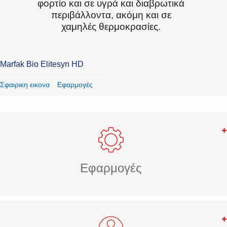
φορτίο και σε υγρά και διαβρωτικά
περιβάλλοντα, ακόμη και σε
χαμηλές θερμοκρασίες.
Marfak Bio Elitesyn HD
Σφαιρικη εικονα
Εφαρμογές
Εφαρμογές