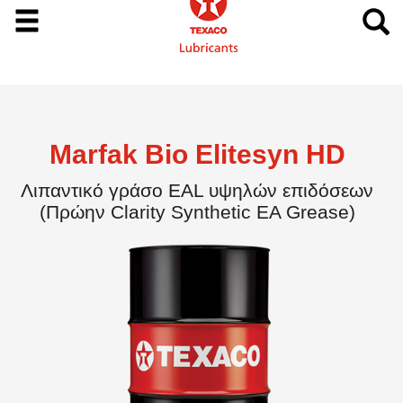
Marfak Bio Elitesyn HD
Λιπαντικό γράσο EAL υψηλών επιδόσεων
(Πρώην Clarity Synthetic EA Grease)