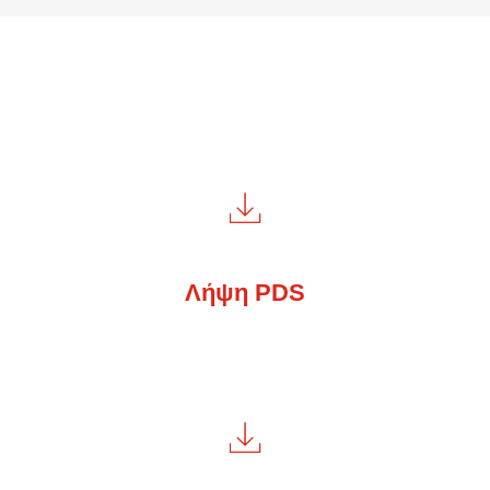
Λήψη PDS