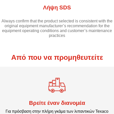
Λήψη SDS
Always confirm that the product selected is consistent with the
original equipment manufacturer’s recommendation for the
equipment operating conditions and customer’s maintenance
practices
Από που να προμηθευτείτε
Βρείτε έναν διανομέα
Για πρόσβαση στην πλήρη γκάμα των λιπαντικών Texaco