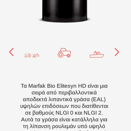
Τα Marfak Bio Elitesyn HD είναι μια
σειρά από περιβαλλοντικά
αποδεκτά λιπαντικά γράσα (EAL)
υψηλών επιδόσεων που διατίθενται
σε βαθμούς NLGI 0 και NLGI 2.
Αυτά τα γράσα είναι κατάλληλα για
τη λίπανση ρουλεμάν υπό υψηλό