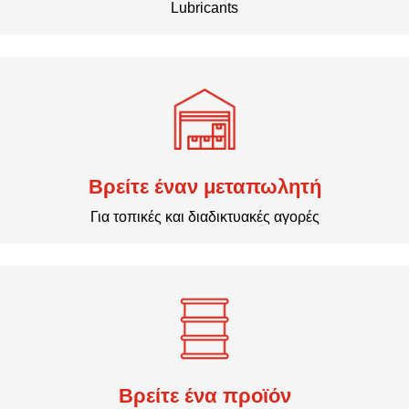
Lubricants
Βρείτε έναν μεταπωλητή
Για τοπικές και διαδικτυακές αγορές
Βρείτε ένα προϊόν