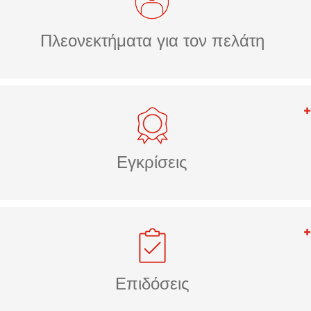
Πλεονεκτήματα για τον πελάτη
Εγκρίσεις
Επιδόσεις