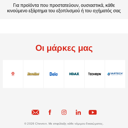
Για προϊόντα που προστατεύουν, ουσιαστικά, κάθε
κινούμενο εξάρτημα του εξοπλισμού ή του οχήματός σας
Οι μάρκες μας
© 2026 Chevron. Με επιφύλαξη κάθε νόμιμου δικαιώματος.