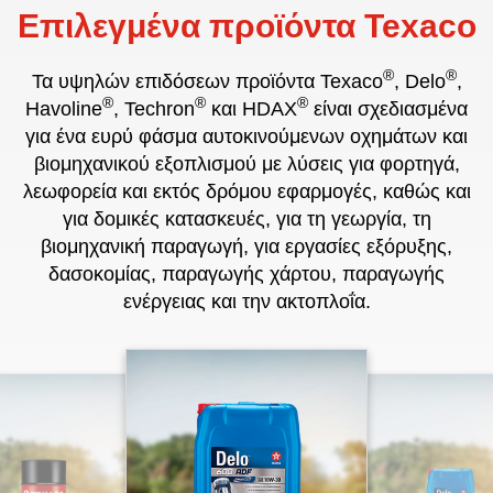
Επιλεγμένα προϊόντα Texaco
®
®
Τα υψηλών επιδόσεων προϊόντα Texaco
, Delo
,
®
®
®
Havoline
, Techron
και HDAX
είναι σχεδιασμένα
για ένα ευρύ φάσμα αυτοκινούμενων οχημάτων και
βιομηχανικού εξοπλισμού με λύσεις για φορτηγά,
λεωφορεία και εκτός δρόμου εφαρμογές, καθώς και
για δομικές κατασκευές, για τη γεωργία, τη
βιομηχανική παραγωγή, για εργασίες εξόρυξης,
δασοκομίας, παραγωγής χάρτου, παραγωγής
ενέργειας και την ακτοπλοΐα.