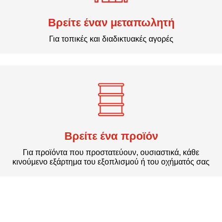
Βρείτε έναν μεταπωλητή
Για τοπικές και διαδικτυακές αγορές
Βρείτε ένα προϊόν
Για προϊόντα που προστατεύουν, ουσιαστικά, κάθε
κινούμενο εξάρτημα του εξοπλισμού ή του οχήματός σας