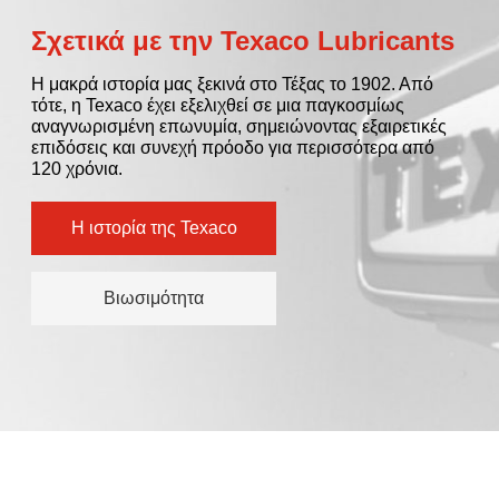
Σχετικά με την Texaco Lubricants
Η μακρά ιστορία μας ξεκινά στο Τέξας το 1902. Από
τότε, η Texaco έχει εξελιχθεί σε μια παγκοσμίως
αναγνωρισμένη επωνυμία, σημειώνοντας εξαιρετικές
επιδόσεις και συνεχή πρόοδο για περισσότερα από
120 χρόνια.
Η ιστορία της Texaco
Βιωσιμότητα