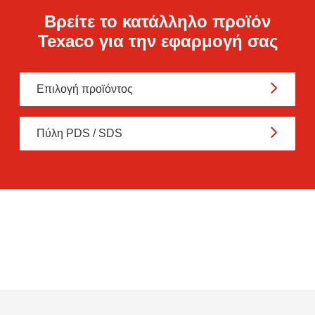
Βρείτε το κατάλληλο προϊόν
Texaco για την εφαρμογή σας
Επιλογή προϊόντος
Πύλη PDS / SDS