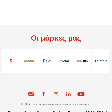
Οι μάρκες μας
© 2026 Chevron. Με επιφύλαξη κάθε νόμιμου δικαιώματος.