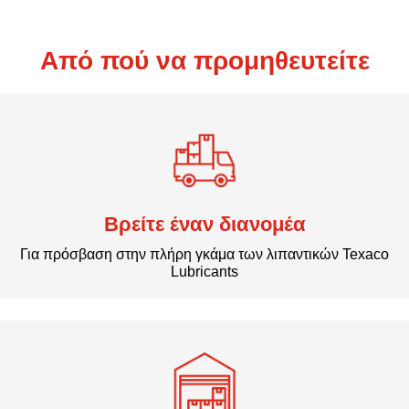
Από πού να προμηθευτείτε
Βρείτε έναν διανομέα
Για πρόσβαση στην πλήρη γκάμα των λιπαντικών Texaco
Lubricants