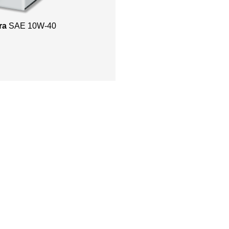
ra
SAE 10W-40