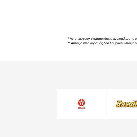
* Αν υπάρχουν εγκαταστάσεις ανακύκλωσης σ
** Αυτός ο υπολογισμός δεν λαμβάνει υπόψη τ