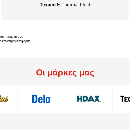
Texaco
E-Thermal Fluid
την περιοχή σας
α κάνιστρα μεταφοράς
Οι μάρκες μας