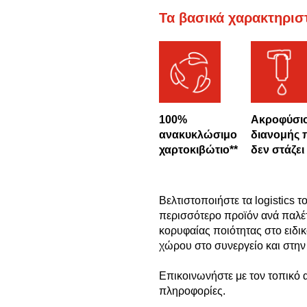
Τα βασικά χαρακτηρισ
100%
Ακροφύσι
ανακυκλώσιμο
διανομής 
χαρτοκιβώτιο**
δεν στάζει
Βελτιστοποιήστε τα logistics 
περισσότερο προϊόν ανά παλέ
κορυφαίας ποιότητας στο ειδι
χώρου στο συνεργείο και στην
Επικοινωνήστε με τον τοπικό 
πληροφορίες.