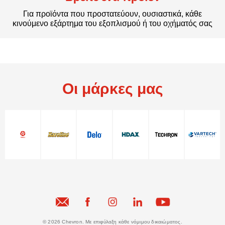
Για προϊόντα που προστατεύουν, ουσιαστικά, κάθε
κινούμενο εξάρτημα του εξοπλισμού ή του οχήματός σας
Οι μάρκες μας
© 2026 Chevron. Με επιφύλαξη κάθε νόμιμου δικαιώματος.