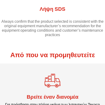
Λήψη SDS
Always confirm that the product selected is consistent with the
original equipment manufacturer’s recommendation for the
equipment operating conditions and customer’s maintenance
practices
Από που να προμηθευτείτε
Βρείτε έναν διανομέα
Για πρόσβαση στην πλήρη γκάμα των λιπαντικών Texaco