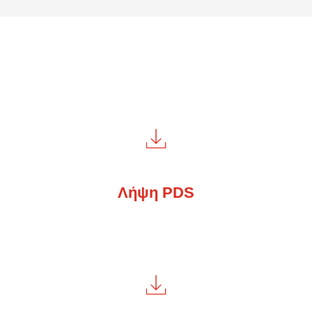
Λήψη PDS