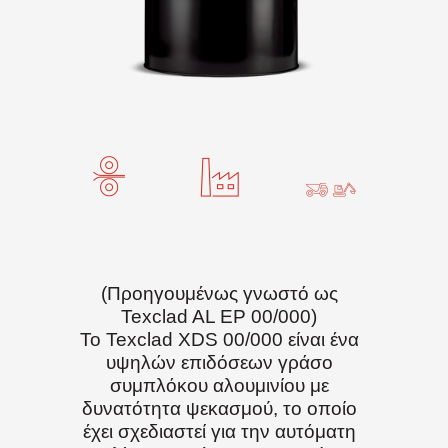
(Προηγουμένως γνωστό ως
Texclad AL EP 00/000)
Το Texclad XDS 00/000 είναι ένα
υψηλών επιδόσεων γράσο
συμπλόκου αλουμινίου με
δυνατότητα ψεκασμού, το οποίο
έχει σχεδιαστεί για την αυτόματη