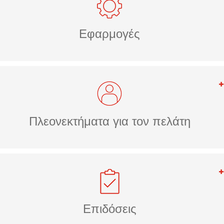
Εφαρμογές
Πλεονεκτήματα για τον πελάτη
Επιδόσεις