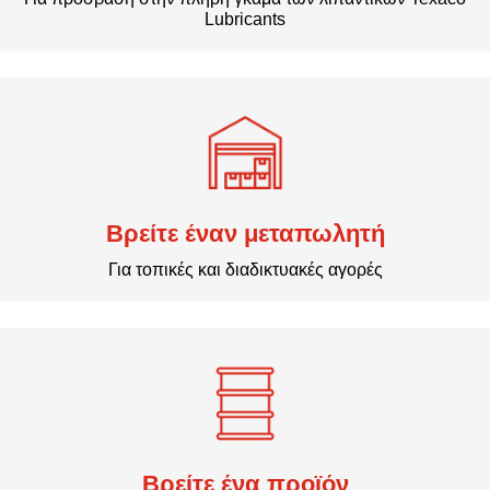
Lubricants
Βρείτε έναν μεταπωλητή
Για τοπικές και διαδικτυακές αγορές
Βρείτε ένα προϊόν