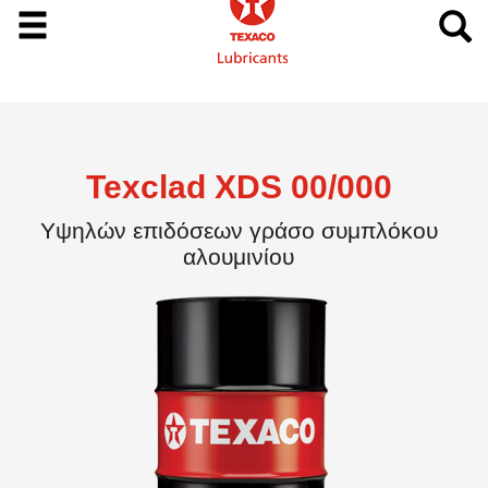
Texclad XDS 00/000
Υψηλών επιδόσεων γράσο συμπλόκου
αλουμινίου