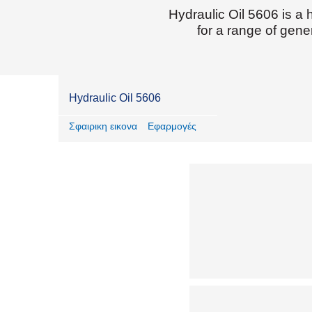
Hydraulic Oil 5606 is a
for a range of gene
Hydraulic Oil 5606
Σφαιρικη εικονα
Εφαρμογές