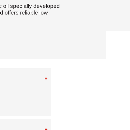
 oil specially developed
 offers reliable low