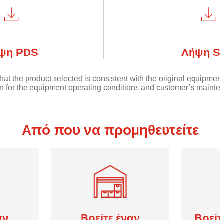
ψη PDS
Λήψη 
hat the product selected is consistent with the original equipme
 for the equipment operating conditions and customer’s mainte
Από που να προμηθευτείτε
αν
Βρείτε έναν
Βρεί