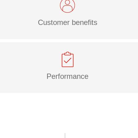
Customer benefits
Performance