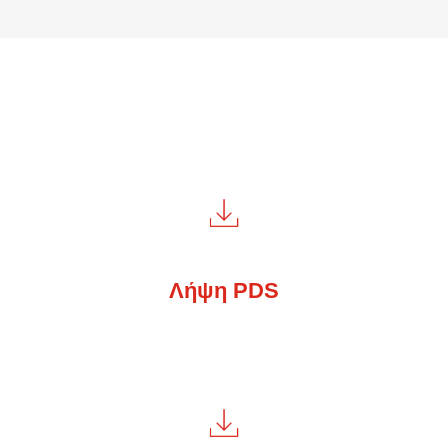
Λήψη PDS