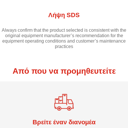
Λήψη SDS
Always confirm that the product selected is consistent with the
original equipment manufacturer’s recommendation for the
equipment operating conditions and customer’s maintenance
practices
Από που να προμηθευτείτε
Βρείτε έναν διανομέα