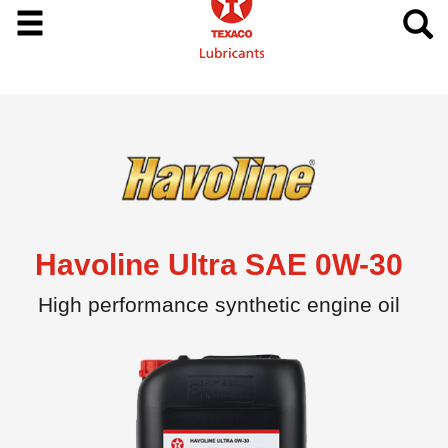
Havoline Ultra SAE 0W-30
High performance synthetic engine oil