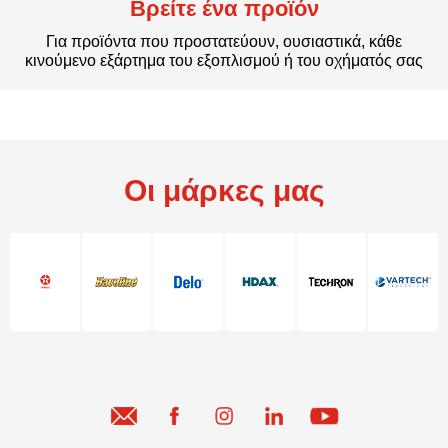
Βρείτε ένα προϊόν
Για προϊόντα που προστατεύουν, ουσιαστικά, κάθε
κινούμενο εξάρτημα του εξοπλισμού ή του οχήματός σας
Οι μάρκες μας