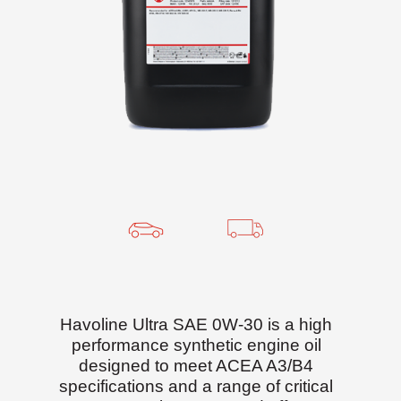
Havoline Ultra SAE 0W-30 is a high
performance synthetic engine oil
designed to meet ACEA A3/B4
specifications and a range of critical