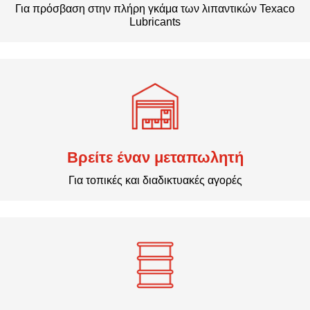
Για πρόσβαση στην πλήρη γκάμα των λιπαντικών Texaco
Lubricants
Βρείτε έναν μεταπωλητή
Για τοπικές και διαδικτυακές αγορές