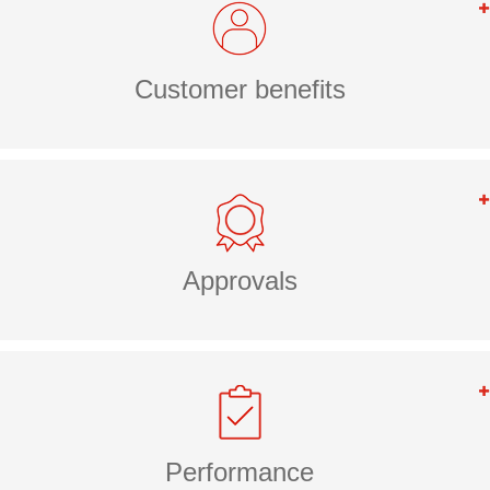
Customer benefits
Approvals
Performance