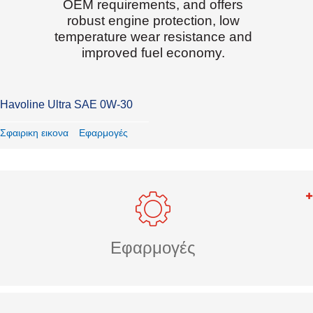
OEM requirements, and offers
robust engine protection, low
temperature wear resistance and
improved fuel economy.
Havoline Ultra SAE 0W-30
Σφαιρικη εικονα
Εφαρμογές
Εφαρμογές