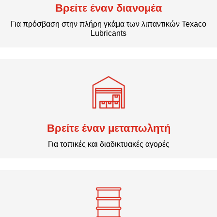
Βρείτε έναν διανομέα
Για πρόσβαση στην πλήρη γκάμα των λιπαντικών Texaco
Lubricants
Βρείτε έναν μεταπωλητή
Για τοπικές και διαδικτυακές αγορές