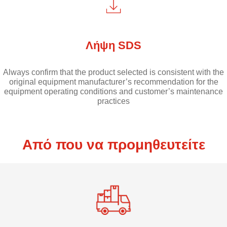
Λήψη SDS
Always confirm that the product selected is consistent with the
original equipment manufacturer’s recommendation for the
equipment operating conditions and customer’s maintenance
practices
Από που να προμηθευτείτε