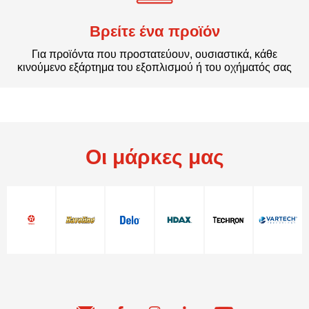
Βρείτε ένα προϊόν
Για προϊόντα που προστατεύουν, ουσιαστικά, κάθε
κινούμενο εξάρτημα του εξοπλισμού ή του οχήματός σας
Οι μάρκες μας