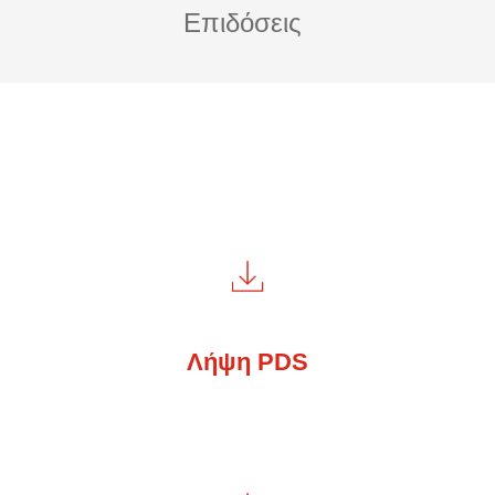
Επιδόσεις
Λήψη PDS