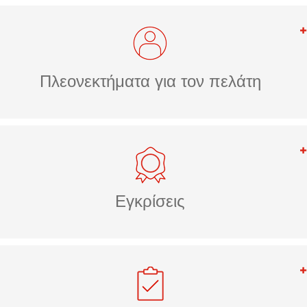
Πλεονεκτήματα για τον πελάτη
Εγκρίσεις