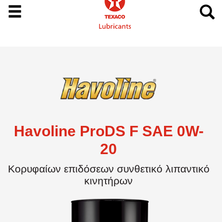
Havoline ProDS F SAE 0W-
20
Κορυφαίων επιδόσεων συνθετικό λιπαντικό
κινητήρων