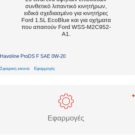
συνθετικό λιπαντικό κινητήρων,
ειδικά σχεδιασμένο για κινητήρες
Ford 1.5L EcoBlue και για οχήματα
που απαιτούν Ford WSS-M2C952-
A1.
Havoline ProDS F SAE 0W-20
Σφαιρικη εικονα
Εφαρμογές
Εφαρμογές