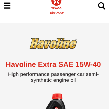
Havoline Extra SAE 15W-40
High performance passenger car semi-
synthetic engine oil