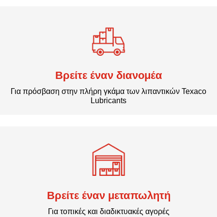
Βρείτε έναν διανομέα
Για πρόσβαση στην πλήρη γκάμα των λιπαντικών Texaco
Lubricants
Βρείτε έναν μεταπωλητή
Για τοπικές και διαδικτυακές αγορές