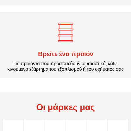
Βρείτε ένα προϊόν
Για προϊόντα που προστατεύουν, ουσιαστικά, κάθε
κινούμενο εξάρτημα του εξοπλισμού ή του οχήματός σας
Οι μάρκες μας