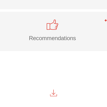
Recommendations