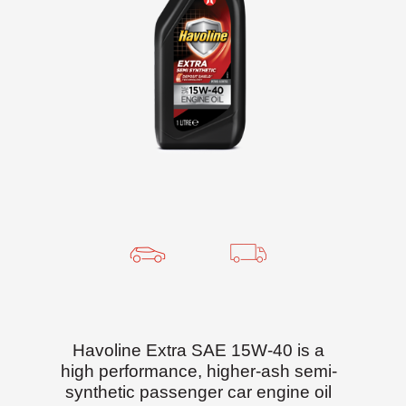
Havoline Extra SAE 15W-40 is a
high performance, higher-ash semi-
synthetic passenger car engine oil