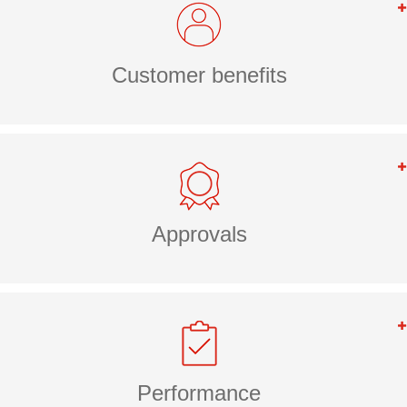
Customer benefits
Approvals
Performance