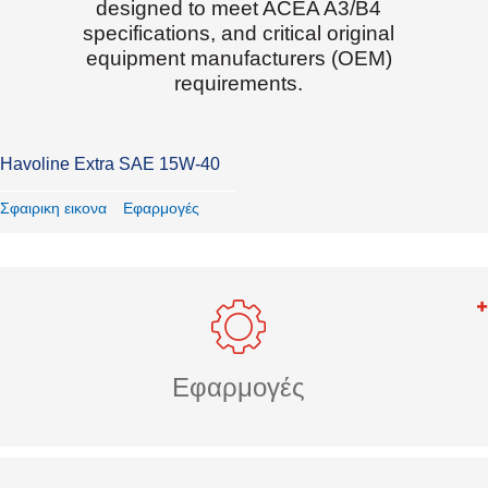
designed to meet ACEA A3/B4
specifications, and critical original
equipment manufacturers (OEM)
requirements.
Havoline Extra SAE 15W-40
Σφαιρικη εικονα
Εφαρμογές
Εφαρμογές