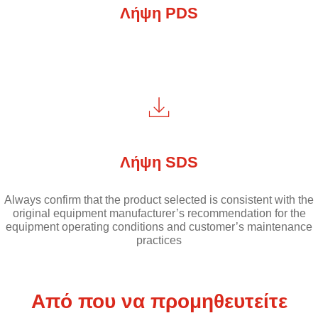
Λήψη PDS
Λήψη SDS
Always confirm that the product selected is consistent with the
original equipment manufacturer’s recommendation for the
equipment operating conditions and customer’s maintenance
practices
Από που να προμηθευτείτε