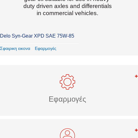
duty driven axles and differentials
in commercial vehicles.
Delo Syn-Gear XPD SAE 75W-85
Σφαιρικη εικονα
Εφαρμογές
Εφαρμογές