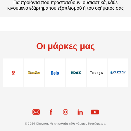
Για προϊόντα που προστατεύουν, ουσιαστικά, κάθε
κινούμενο εξάρτημα του εξοπλισμού ή του οχήματός σας
Οι μάρκες μας
© 2026 Chevron. Με επιφύλαξη κάθε νόμιμου δικαιώματος.