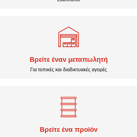
Βρείτε έναν μεταπωλητή
Για τοπικές και διαδικτυακές αγορές
Βρείτε ένα προϊόν