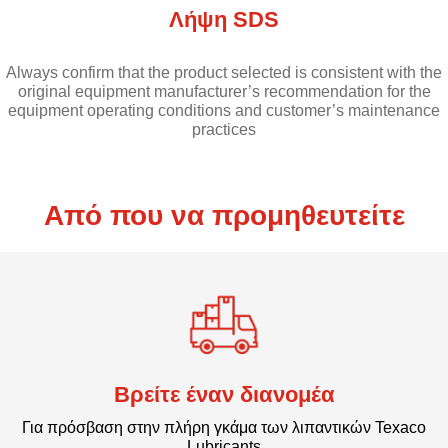
Λήψη SDS
Always confirm that the product selected is consistent with the
original equipment manufacturer’s recommendation for the
equipment operating conditions and customer’s maintenance
practices
Από που να προμηθευτείτε
Βρείτε έναν διανομέα
Για πρόσβαση στην πλήρη γκάμα των λιπαντικών Texaco
Lubricants