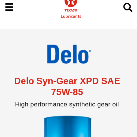
Delo Syn-Gear XPD SAE
75W-85
High performance synthetic gear oil