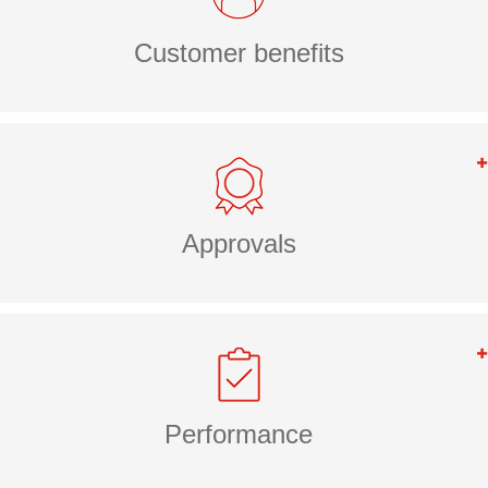
Customer benefits
Approvals
Performance