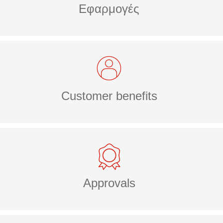
Εφαρμογές
Customer benefits
Approvals