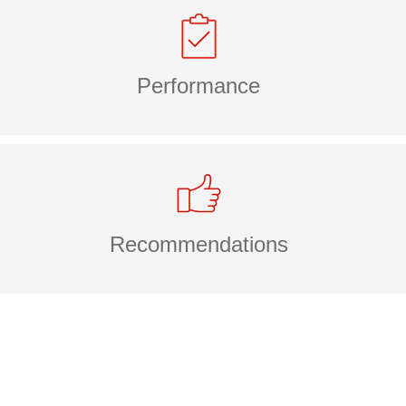
Performance
Recommendations