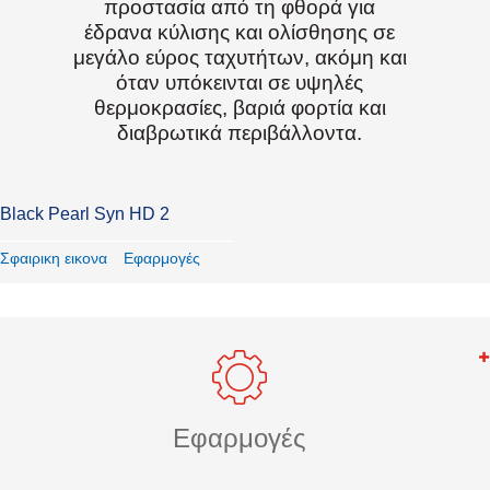
προστασία από τη φθορά για
έδρανα κύλισης και ολίσθησης σε
μεγάλο εύρος ταχυτήτων, ακόμη και
όταν υπόκεινται σε υψηλές
θερμοκρασίες, βαριά φορτία και
διαβρωτικά περιβάλλοντα.
Black Pearl Syn HD 2
Σφαιρικη εικονα
Εφαρμογές
Εφαρμογές