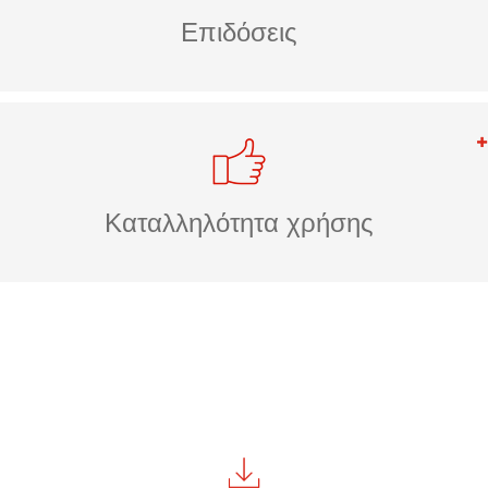
Επιδόσεις
Καταλληλότητα χρήσης