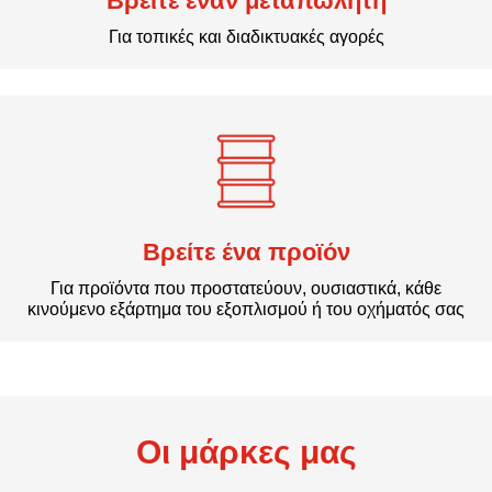
Βρείτε έναν μεταπωλητή
Για τοπικές και διαδικτυακές αγορές
Βρείτε ένα προϊόν
Για προϊόντα που προστατεύουν, ουσιαστικά, κάθε
κινούμενο εξάρτημα του εξοπλισμού ή του οχήματός σας
Οι μάρκες μας