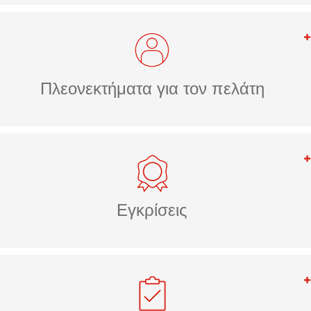
Πλεονεκτήματα για τον πελάτη
Εγκρίσεις