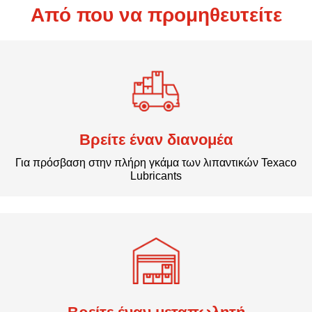
Από που να προμηθευτείτε
Βρείτε έναν διανομέα
Για πρόσβαση στην πλήρη γκάμα των λιπαντικών Texaco
Lubricants