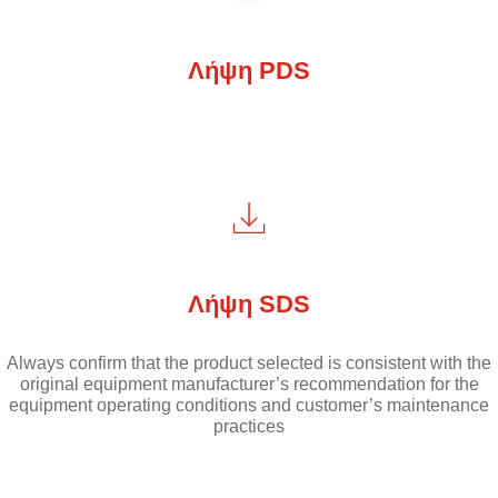
Λήψη PDS
Λήψη SDS
Always confirm that the product selected is consistent with the
original equipment manufacturer’s recommendation for the
equipment operating conditions and customer’s maintenance
practices