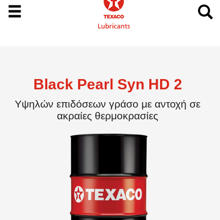
Black Pearl Syn HD 2
Υψηλών επιδόσεων γράσο με αντοχή σε
ακραίες θερμοκρασίες