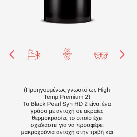
(Προηγουμένως γνωστό ως High
Temp Premium 2)
Το Black Pearl Syn HD 2 είναι ένα
γράσο με αντοχή σε ακραίες
θερμοκρασίες το οποίο έχει
σχεδιαστεί για να προσφέρει
μακροχρόνια αντοχή στην τριβή και